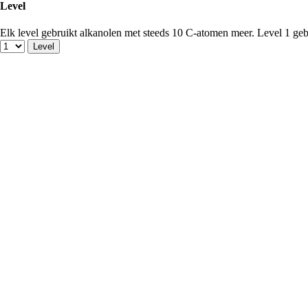
Level
Elk level gebruikt alkanolen met steeds 10 C-atomen meer. Level 1 ge